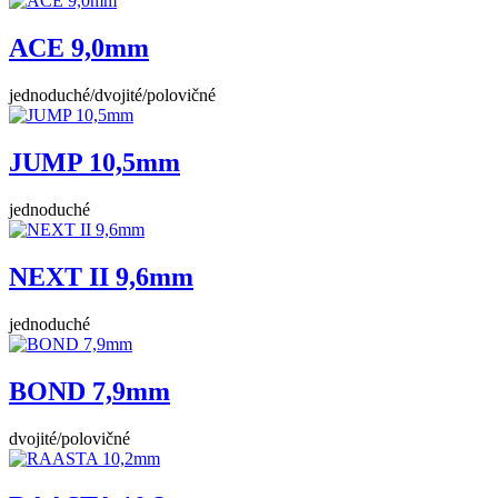
ACE 9,0mm
jednoduché/dvojité/polovičné
JUMP 10,5mm
jednoduché
NEXT II 9,6mm
jednoduché
BOND 7,9mm
dvojité/polovičné