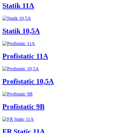
Statik 11A
Statik 10,5A
Profistatic 11A
Profistatic 10,5A
Profistatic 9B
FR Static 11A